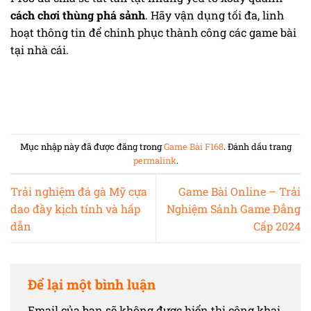
cách chơi thùng phá sảnh
. Hãy vận dụng tối đa, linh
hoạt thông tin để chinh phục thành công các game bài
tại nhà cái.
Mục nhập này đã được đăng trong
Game Bài F168
. Đánh dấu trang
permalink
.
Trải nghiệm đá gà Mỹ cựa
Game Bài Online – Trải
dao đầy kịch tính và hấp
Nghiệm Sảnh Game Đẳng
dẫn
Cấp 2024
Để lại một bình luận
Email của bạn sẽ không được hiển thị công khai.