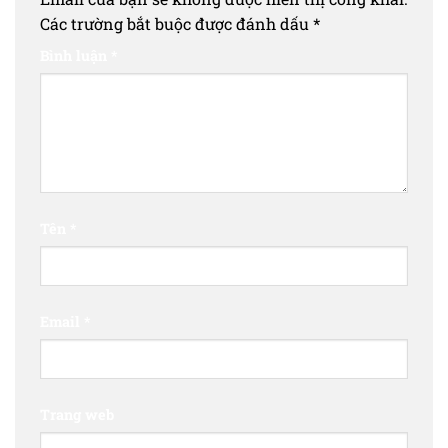
Các trường bắt buộc được đánh dấu
*
Bình luận
*
Tên
*
Email
*
Trang web