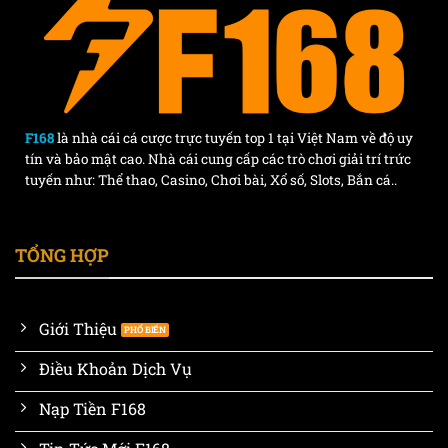
F168
là nhà cái cá cược trực tuyến top 1 tại Việt Nam về độ uy
tín và bảo mật cao. Nhà cái cung cấp các trò chơi giải trí trức
tuyến như: Thể thao, Casino, Chơi bài, Xổ số, Slots, Bắn cá..
TỔNG HỢP
Giới Thiệu
Điều Khoản Dịch Vụ
Nạp Tiền F168