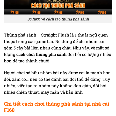
Sơ lược về cách tạo thùng phá sảnh
Thùng phá sảnh – Straight Flush là 1 thuật ngữ quen
thuộc trong các game bài. Nó dùng để chỉ nhóm bài
gồm 5 cây bài liền nhau cùng chất. Như vậy, về mặt số
lượng
cách chơi thùng phá sảnh
đòi hỏi số lượng nhiều
hơn để tạo thành chuỗi.
Người chơi sở hữu nhóm bài này được coi là mạnh hơn
đôi, xám cô… nên có thể đánh bại đối thủ dễ dàng. Tuy
nhiên, việc tạo ra nhóm này không đơn giản, đòi hỏi
nhiều chiến thuật, may mắn và bản lĩnh.
Chi tiết cách chơi thùng phá sảnh tại nhà cái
F168